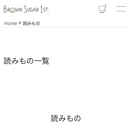
>
Home
読みもの
読みもの一覧
読みもの