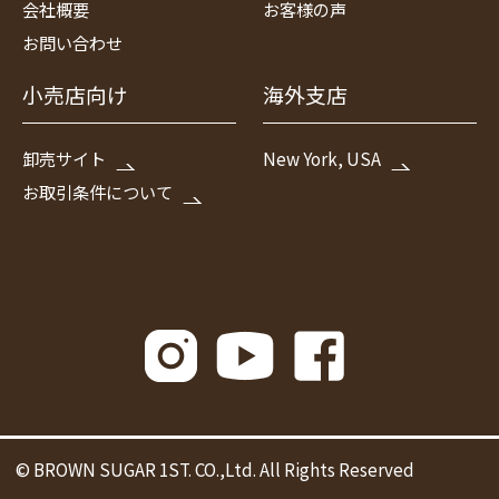
会社概要
お客様の声
お問い合わせ
小売店向け
海外支店
卸売サイト
New York, USA
お取引条件について
© BROWN SUGAR 1ST. CO.,Ltd. All Rights Reserved