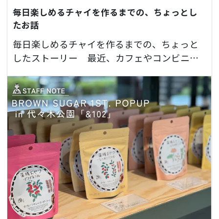
毎日楽しめるチャイを作るまでの、ちょっとし
たお話
毎日楽しめるチャイを作るまでの、ちょっと
したストーリー 最近、カフェやコンビニで
もよく見かけるようになったマサラチャイ。
あのスパイ…