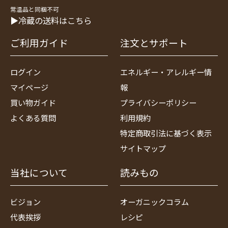
常温品と同梱不可
▶冷蔵の送料はこちら
ご利用ガイド
注文とサポート
ログイン
エネルギー・アレルギー情
マイページ
報
買い物ガイド
プライバシーポリシー
よくある質問
利用規約
特定商取引法に基づく表示
サイトマップ
当社について
読みもの
ビジョン
オーガニックコラム
代表挨拶
レシピ