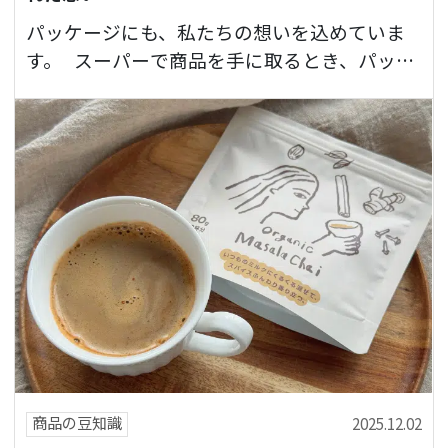
パッケージにも、私たちの想いを込めていま
す。 スーパーで商品を手に取るとき、パッケ
ージをじっくり見たことはありますか？ 「な
んだかこのデザイン好き…
商品の豆知識
2025.12.02