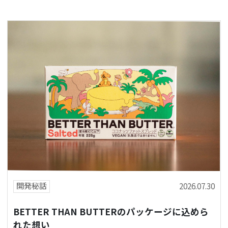
開発秘話
2026.07.30
BETTER THAN BUTTERのパッケージに込めら
れた想い