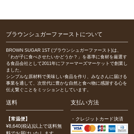
ブラウンシュガーファーストについて
BROWN SUGAR 1ST (ブラウンシュガーファースト)は、
「わが子に食べさせたいかどうか？」を基準に食材を厳選す
る食品会社として2011年にファーマーズマーケットで創業し
ました。
シンプルな原材料で美味しい食品を作り、みなさんに届ける
事業を通して、次世代に豊かな自然と食べ物に感謝する心を
伝え繋ぐことをミッションとしています。
送料
支払い方法
【常温便】
・クレジットカード決済
¥8,640(税込)以上で送料無
料でお届けいたします。