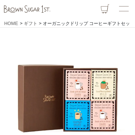
HOME
ギフト
オーガニックドリップ コーヒーギフトセット