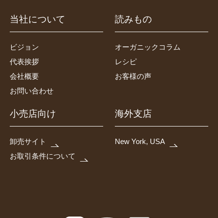
当社について
読みもの
ビジョン
オーガニックコラム
代表挨拶
レシピ
会社概要
お客様の声
お問い合わせ
小売店向け
海外支店
卸売サイト
New York, USA
お取引条件について