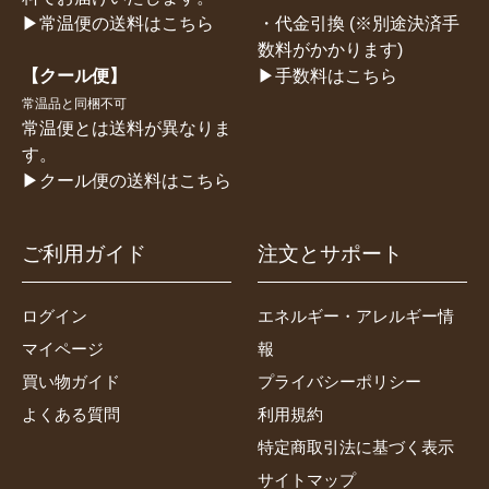
・代金引換 (※別途決済手
▶常温便の送料はこちら
数料がかかります)
▶手数料はこちら
【クール便】
常温品と同梱不可
常温便とは送料が異なりま
す。
▶クール便の送料はこちら
ご利用ガイド
注文とサポート
ログイン
エネルギー・アレルギー情
マイページ
報
買い物ガイド
プライバシーポリシー
よくある質問
利用規約
特定商取引法に基づく表示
サイトマップ