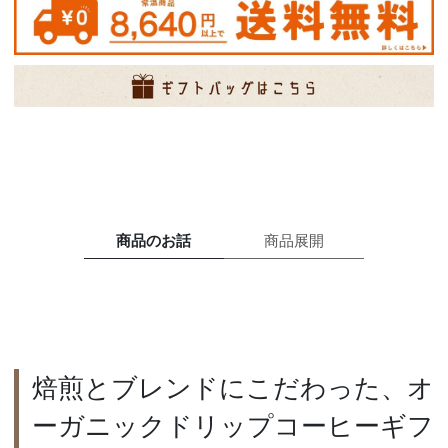
商品のお話
商品展開
焙煎とブレンドにこだわった、オ
ーガニックドリップコーヒーギフ