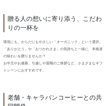
贈る人の想いに寄り添う、こだわ
りの一杯を
環境にも、からだにもやさしい「オーガニック」という選択。
「ありがとう」や「おつかれさま」の気持ちと一緒に、本格派
の味わいを贈りませんか？
お中元やお歳暮、引越しや退職のご挨拶など、さまざまなギフ
トシーンにおすすめです。
老舗・キャラバンコーヒーとの共