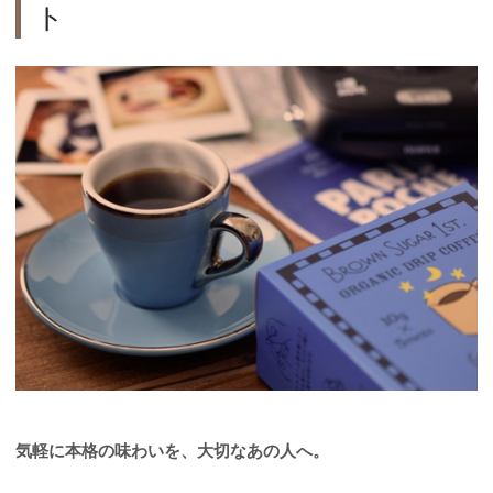
ト
気軽に本格の味わいを、大切なあの人へ。