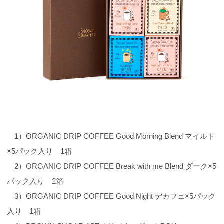
1）ORGANIC DRIP COFFEE Good Morning Blend マイルド
×5パック入り 1箱
2）ORGANIC DRIP COFFEE Break with me Blend ダーク×5
パック入り 2箱
3）ORGANIC DRIP COFFEE Good Night デカフェ×5パック
入り 1箱