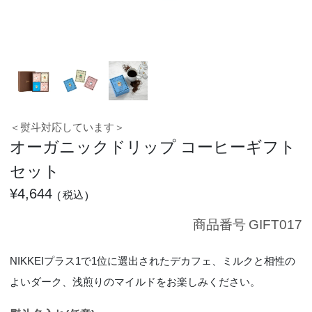
＜熨斗対応しています＞
オーガニックドリップ コーヒーギフト
セット
¥
4,644
税込
商品番号
GIFT017
NIKKEIプラス1で1位に選出されたデカフェ、ミルクと相性の
よいダーク、浅煎りのマイルドをお楽しみください。