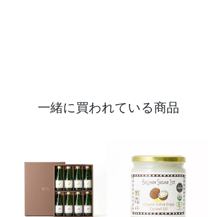
一緒に買われている商品