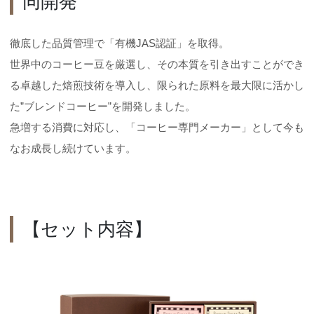
同開発
徹底した品質管理で「有機JAS認証」を取得。
世界中のコーヒー豆を厳選し、その本質を引き出すことができ
る卓越した焙煎技術を導入し、限られた原料を最大限に活かし
た”ブレンドコーヒー”を開発しました。
急増する消費に対応し、「コーヒー専門メーカー」として今も
なお成長し続けています。
【セット内容】