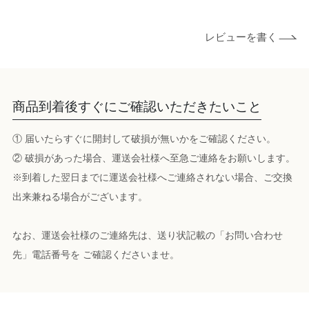
レビューを書く
商品到着後すぐにご確認いただきたいこと
① 届いたらすぐに開封して破損が無いかをご確認ください。
② 破損があった場合、運送会社様へ至急ご連絡をお願いします。
※到着した翌日までに運送会社様へご連絡されない場合、ご交換
出来兼ねる場合がございます。
なお、運送会社様のご連絡先は、送り状記載の「お問い合わせ
先」電話番号を ご確認くださいませ。