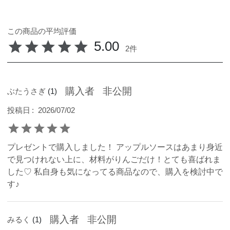
5.00
2
購入者
非公開
ぶたうさぎ
1
投稿日
2026/07/02
プレゼントで購入しました！ アップルソースはあまり身近
で見つけれない上に、材料がりんごだけ！とても喜ばれま
した♡ 私自身も気になってる商品なので、購入を検討中で
す♪
購入者
非公開
みるく
1