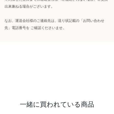
出来兼ねる場合がございます。
なお、運送会社様のご連絡先は、送り状記載の「お問い合わせ
先」電話番号を ご確認くださいませ。
一緒に買われている商品