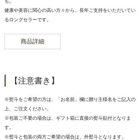
も。
健康や美容に関心の高い方々から、長年ご支持をいただいてい
るロングセラーです。
商品詳細
【注意書き】
※熨斗をご希望の方は、「お名前」欄に贈り主様名をご記入の
上、ご注文ください。
※包装ご不要の場合は、ギフト箱に直接の熨斗貼付となりま
す。
※熨斗と包装の両方ご希望の場合は、外熨斗となります。