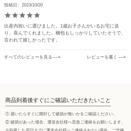
投稿日
2023/10/20
出産内祝いに選びました。1歳お子さんがいるお宅に送
り、喜んでくれました。梱包もしっかりしていたそうで、
言われて嬉しかったです。
すべてのレビューを見る
レビューを書く
商品到着後すぐにご確認いただきたいこと
① 届いたらすぐに開封して破損が無いかをご確認ください。
② 破損があった場合、運送会社様へ至急ご連絡をお願いします。
※到着した翌日までに運送会社様へご連絡されない場合、ご交換