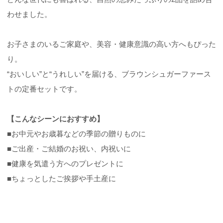
わせました。
お子さまのいるご家庭や、美容・健康意識の高い方へもぴった
り。
“おいしい”と“うれしい”を届ける、ブラウンシュガーファース
トの定番セットです。
【こんなシーンにおすすめ】
■お中元やお歳暮などの季節の贈りものに
■ご出産・ご結婚のお祝い、内祝いに
■健康を気遣う方へのプレゼントに
■ちょっとしたご挨拶や手土産に