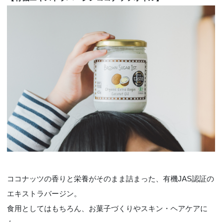
ココナッツの香りと栄養がそのまま詰まった、有機JAS認証の
エキストラバージン。
食用としてはもちろん、お菓子づくりやスキン・ヘアケアに