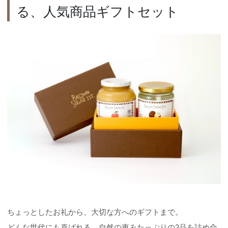
る、人気商品ギフトセット
ちょっとしたお礼から、大切な方へのギフトまで。
どんな世代にも喜ばれる、自然の恵みたっぷりの2品を詰め合