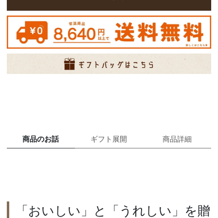
商品のお話
ギフト展開
商品詳細
「おいしい」と「うれしい」を贈