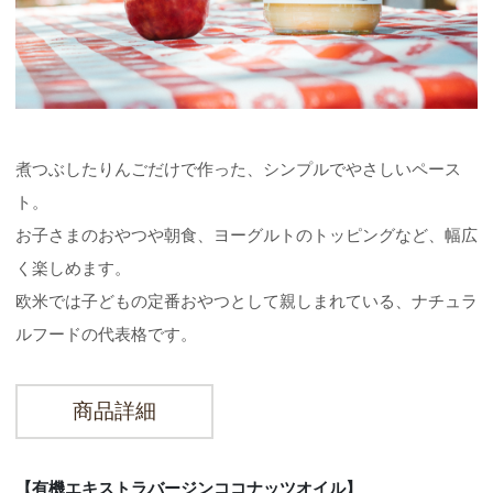
煮つぶしたりんごだけで作った、シンプルでやさしいペース
ト。
お子さまのおやつや朝食、ヨーグルトのトッピングなど、幅広
く楽しめます。
欧米では子どもの定番おやつとして親しまれている、ナチュラ
ルフードの代表格です。
商品詳細
【有機エキストラバージンココナッツオイル】