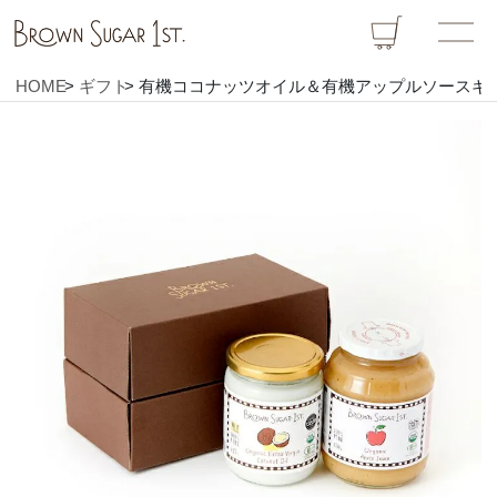
HOME
ギフト
有機ココナッツオイル＆有機アップルソースギ