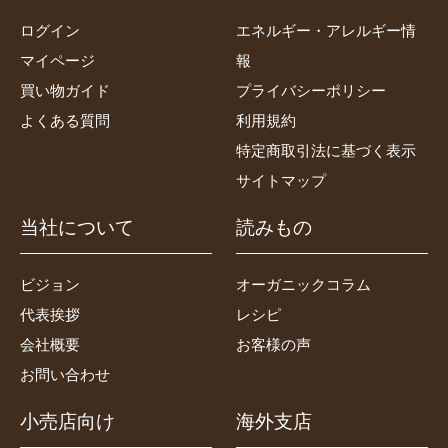
ログイン
エネルギー・アレルギー情
マイページ
報
買い物ガイド
プライバシーポリシー
よくある質問
利用規約
特定商取引法に基づく表示
サイトマップ
当社について
読みもの
ビジョン
オーガニックコラム
代表挨拶
レシピ
会社概要
お客様の声
お問い合わせ
小売店向け
海外支店