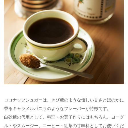
ココナッツシュガーは、きび糖のような優しい甘さとほのかに
香るキャラメルバニラのようなフレーバーが特徴です。
白砂糖の代用として、料理・お菓子作りにはもちろん、ヨーグ
ルトやスムージー、コーヒー・紅茶の甘味料としてお使いくだ