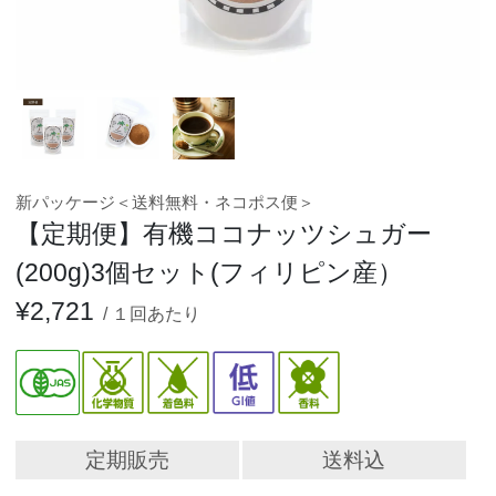
新パッケージ＜送料無料・ネコポス便＞
【定期便】有機ココナッツシュガー
(200g)3個セット(フィリピン産）
¥
2,721
１回あたり
定期販売
送料込