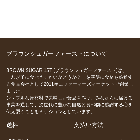
ブラウンシュガーファーストについて
BROWN SUGAR 1ST (ブラウンシュガーファースト)は、
「わが子に食べさせたいかどうか？」を基準に食材を厳選す
る食品会社として2011年にファーマーズマーケットで創業し
ました。
シンプルな原材料で美味しい食品を作り、みなさんに届ける
事業を通して、次世代に豊かな自然と食べ物に感謝する心を
伝え繋ぐことをミッションとしています。
送料
支払い方法