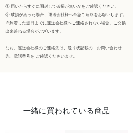
① 届いたらすぐに開封して破損が無いかをご確認ください。
② 破損があった場合、運送会社様へ至急ご連絡をお願いします。
※到着した翌日までに運送会社様へご連絡されない場合、ご交換
出来兼ねる場合がございます。
なお、運送会社様のご連絡先は、送り状記載の「お問い合わせ
先」電話番号を ご確認くださいませ。
一緒に買われている商品