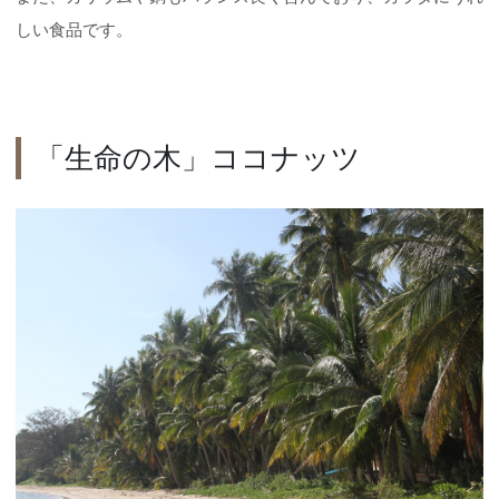
しい食品です。
「生命の木」ココナッツ