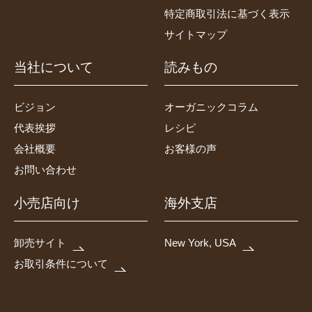
特定商取引法に基づく表示
サイトマップ
当社について
読みもの
ビジョン
オーガニックコラム
代表挨拶
レシピ
会社概要
お客様の声
お問い合わせ
小売店向け
海外支店
卸売サイト
New York, USA
お取引条件について