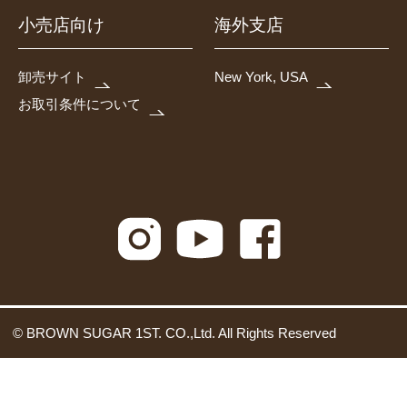
小売店向け
海外支店
卸売サイト
New York, USA
お取引条件について
© BROWN SUGAR 1ST. CO.,Ltd. All Rights Reserved