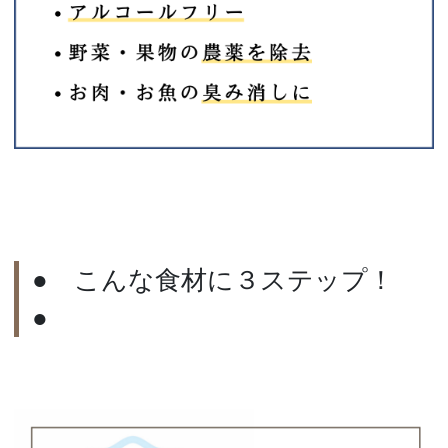
● こんな食材に３ステップ！
●