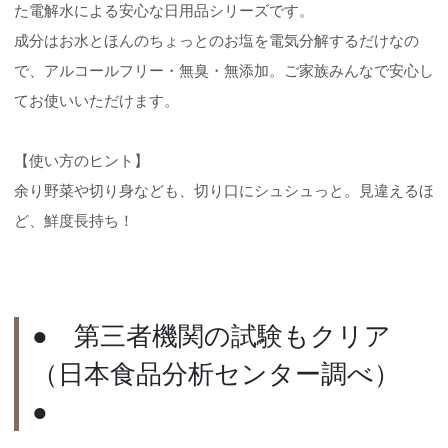
た電解水による安心な日用品シリーズです。
成分はお水とほんのちょっとのお塩を電気分解するだけなの
で、アルコールフリー・無臭・無添加。ご家族みんなで安心し
てお使いいただけます。
【使い方のヒント】
余り野菜や切り身なども、切り口にシュシュっと。見違えるほ
ど、鮮度長持ち！
● 第三者機関の試験もクリア
（日本食品分析センター調べ）
●