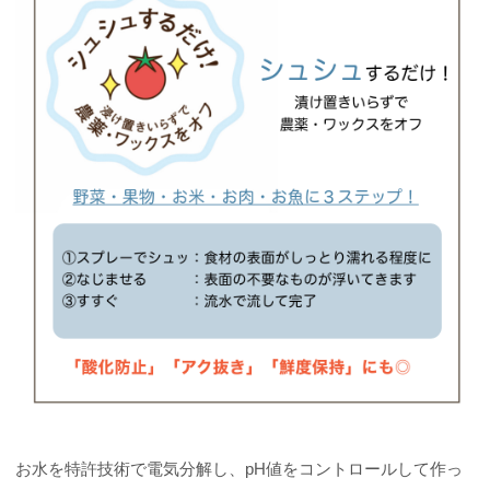
お水を特許技術で電気分解し、pH値をコントロールして作っ