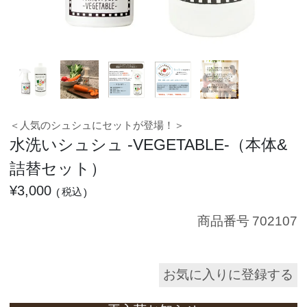
＜人気のシュシュにセットが登場！＞
水洗いシュシュ -VEGETABLE-（本体&
詰替セット）
¥
3,000
税込
商品番号
702107
お気に入りに登録する