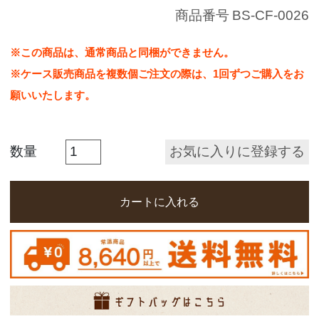
商品番号
BS-CF-0026
※この商品は、通常商品と同梱ができません。
※ケース販売商品を複数個ご注文の際は、1回ずつご購入をお
願いいたします。
お気に入りに登録する
カートに入れる