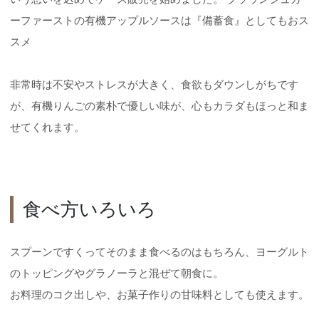
ーファーストの有機アップルソースは『備蓄食』としてもおス
スメ
非常時は不安やストレスが大きく、食欲もダウンしがちです
が、有機りんごの素朴で優しい味が、心もカラダもほっと和ま
せてくれます。
食べ方いろいろ
スプーンですくってそのまま食べるのはもちろん、ヨーグルト
のトッピングやグラノーラと混ぜて朝食に。
お料理のコク出しや、お菓子作りの甘味料としても使えます。