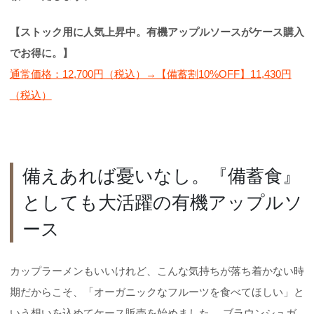
【ストック用に人気上昇中。有機アップルソースがケース購入
でお得に。】
通常価格：12,700円（税込）→【備蓄割10%OFF】11,430円
（税込）
備えあれば憂いなし。『備蓄食』
としても大活躍の有機アップルソ
ース
カップラーメンもいいけれど、こんな気持ちが落ち着かない時
期だからこそ、「オーガニックなフルーツを食べてほしい」と
いう想いを込めてケース販売を始めました。 ブラウンシュガ