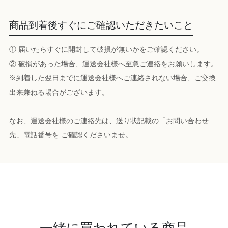
商品到着後すぐにご確認いただきたいこと
① 届いたらすぐに開封して破損が無いかをご確認ください。
② 破損があった場合、運送会社様へ至急ご連絡をお願いします。
※到着した翌日までに運送会社様へご連絡されない場合、ご交換
出来兼ねる場合がございます。
なお、運送会社様のご連絡先は、送り状記載の「お問い合わせ
先」電話番号を ご確認くださいませ。