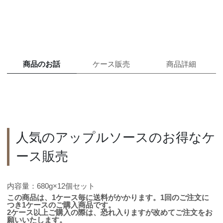
商品のお話
ケース販売
商品詳細
人気のアップルソースのお得なケ
ース販売
内容量：680g×12個セット
この商品は、1ケース毎に送料がかかります。1回のご注文に
つき1ケースのご購入商品です。
2ケース以上ご購入の際は、恐れ入りますが改めてご注文をお
願いいたします。