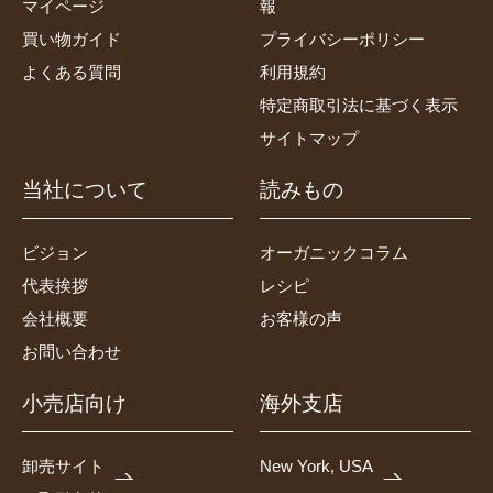
マイページ
報
買い物ガイド
プライバシーポリシー
よくある質問
利用規約
特定商取引法に基づく表示
サイトマップ
当社について
読みもの
ビジョン
オーガニックコラム
代表挨拶
レシピ
会社概要
お客様の声
お問い合わせ
小売店向け
海外支店
卸売サイト
New York, USA