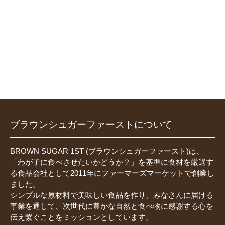
ブラウンシュガーファーストについて
BROWN SUGAR 1ST (ブラウンシュガーファースト)は、
「わが子に食べさせたいかどうか？」を基準に食材を厳選す
る食品会社として2011年にファーマーズマーケットで創業し
ました。
シンプルな原材料で美味しい食品を作り、みなさんに届ける
事業を通して、次世代に豊かな自然と食べ物に感謝する心を
伝え繋ぐことをミッションとしています。