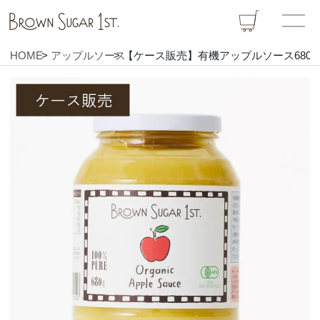
HOME
アップルソース
【ケース販売】有機アップルソース680g