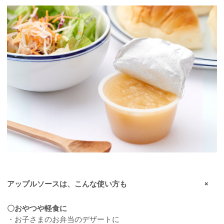
アップルソースは、こんな使い方も
〇おやつや軽食に
・お子さまのお弁当のデザートに