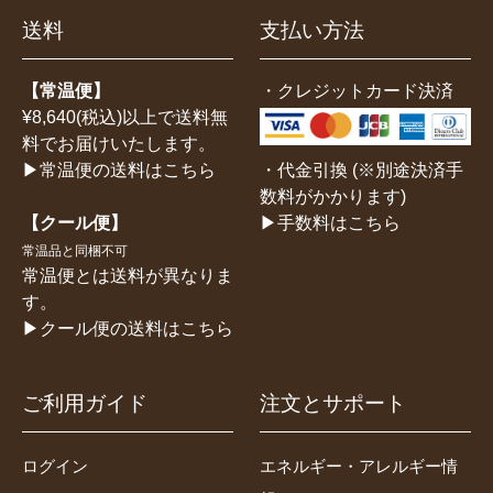
送料
支払い方法
【常温便】
・クレジットカード決済
¥8,640(税込)以上で送料無
料でお届けいたします。
・代金引換 (※別途決済手
▶常温便の送料はこちら
数料がかかります)
▶手数料はこちら
【クール便】
常温品と同梱不可
常温便とは送料が異なりま
す。
▶クール便の送料はこちら
ご利用ガイド
注文とサポート
ログイン
エネルギー・アレルギー情