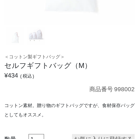
＜コットン製ギフトバッグ＞
セルフギフトバッグ（M）
¥
434
税込
商品番号
998002
コットン素材。贈り物のギフトバッグですが、食材保存バッグ
としてもオススメ。