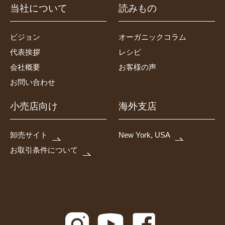
当社について
読みもの
ビジョン
オーガニックコラム
代表挨拶
レシピ
会社概要
お客様の声
お問い合わせ
小売店向け
海外支店
卸売サイト
New York, USA
お取引条件について