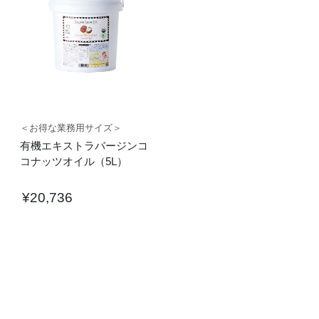
＜お得な業務用サイズ＞
有機エキストラバージンコ
コナッツオイル（5L）
¥
20,736