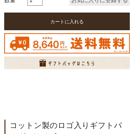
お気に入りに登録する
カートに入れる
コットン製のロゴ入りギフトバ