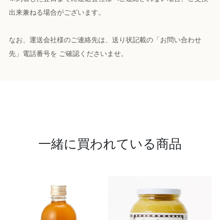
出来兼ねる場合がございます。
なお、運送会社様のご連絡先は、送り状記載の「お問い合わせ
先」電話番号を ご確認くださいませ。
一緒に買われている商品