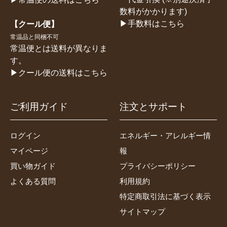
数料がかかります)
▶手数料はこちら
【クール便】
常温品と同梱不可
常温便とは送料が異なりま
す。
▶クール便の送料はこちら
ご利用ガイド
注文とサポート
ログイン
エネルギー・アレルギー情
マイページ
報
買い物ガイド
プライバシーポリシー
よくある質問
利用規約
特定商取引法に基づく表示
サイトマップ