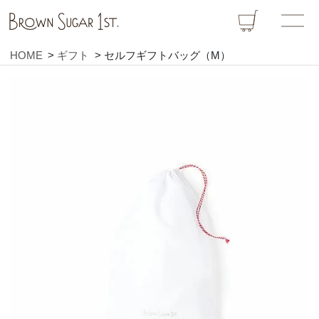
HOME
ギフト
セルフギフトバッグ（M）