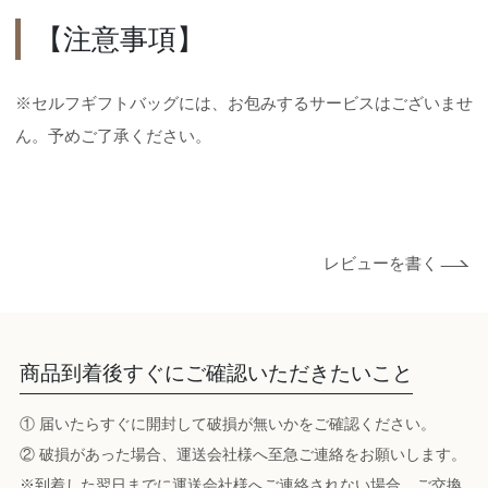
【注意事項】
※セルフギフトバッグには、お包みするサービスはございませ
ん。予めご了承ください。
レビューを書く
商品到着後すぐにご確認いただきたいこと
① 届いたらすぐに開封して破損が無いかをご確認ください。
② 破損があった場合、運送会社様へ至急ご連絡をお願いします。
※到着した翌日までに運送会社様へご連絡されない場合、ご交換