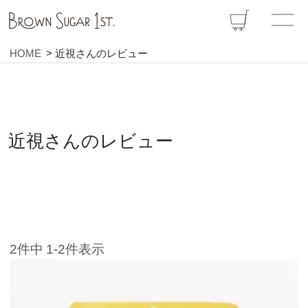
HOME
近視さんのレビュー
近視さんのレビュー
2
件中
1
-
2
件表示