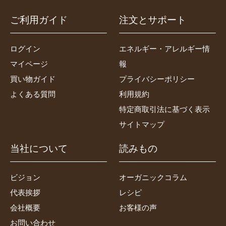
ご利用ガイド
注文とサポート
ログイン
エネルギー・アレルギー情
マイページ
報
買い物ガイド
プライバシーポリシー
よくある質問
利用規約
特定商取引法に基づく表示
サイトマップ
当社について
読みもの
ビジョン
オーガニックコラム
代表挨拶
レシピ
会社概要
お客様の声
お問い合わせ