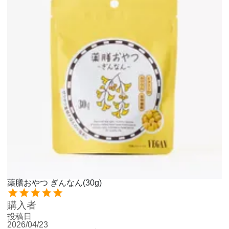
薬膳おやつ ぎんなん(30g)
購入者
投稿日
2026/04/23