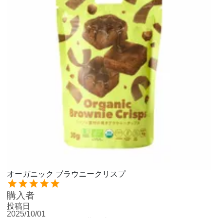
オーガニック ブラウニークリスプ
購入者
投稿日
2025/10/01