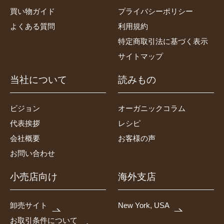
買い物ガイド
プライバシーポリシー
よくある質問
利用規約
特定商取引法に基づく表示
サイトマップ
当社について
読みもの
ビジョン
オーガニックコラム
代表挨拶
レシピ
会社概要
お客様の声
お問い合わせ
小売店向け
海外支店
卸売サイト
New York, USA
お取引条件について