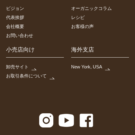
ビジョン
オーガニックコラム
代表挨拶
レシピ
会社概要
お客様の声
お問い合わせ
小売店向け
海外支店
卸売サイト
New York, USA
お取引条件について