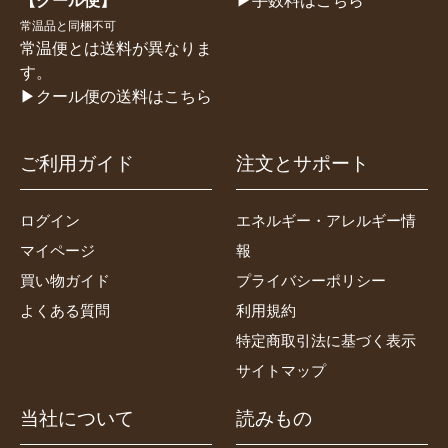
常温品と同梱不可
常温便とは送料が異なりま
す。
▶クール便の送料はこちら
ご利用ガイド
注文とサポート
ログイン
エネルギー・アレルギー情
マイページ
報
買い物ガイド
プライバシーポリシー
よくある質問
利用規約
特定商取引法に基づく表示
サイトマップ
当社について
読みもの