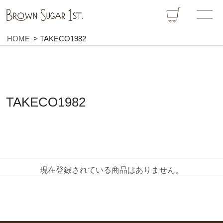
HOME
TAKECO1982
TAKECO1982
現在登録されている商品はありません。