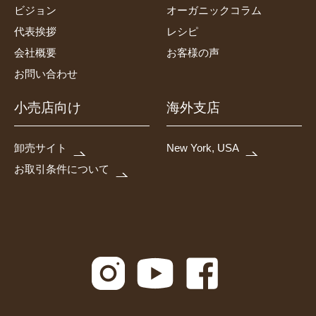
ビジョン
オーガニックコラム
代表挨拶
レシピ
会社概要
お客様の声
お問い合わせ
小売店向け
海外支店
卸売サイト
New York, USA
お取引条件について