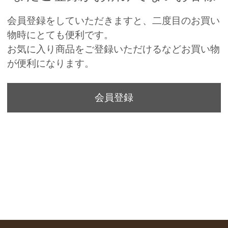
会員登録をしていただきますと、二度目のお買い
物時にとても便利です。
お気に入り商品をご登録いただけるなどお買い物
が便利になります。
会員登録