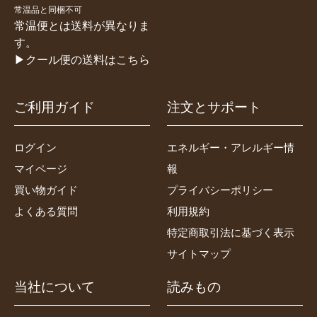
常温品と同梱不可
常温便とは送料が異なりま
す。
▶クール便の送料はこちら
ご利用ガイド
注文とサポート
ログイン
エネルギー・アレルギー情
マイページ
報
買い物ガイド
プライバシーポリシー
よくある質問
利用規約
特定商取引法に基づく表示
サイトマップ
当社について
読みもの