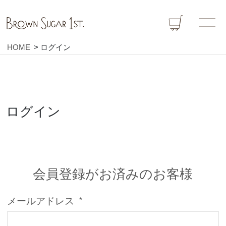
HOME
ログイン
ログイン
会員登録がお済みのお客様
メールアドレス
(